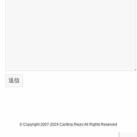
©
Copyright 2007-2024 Cantina Riezo All Rights Reserved