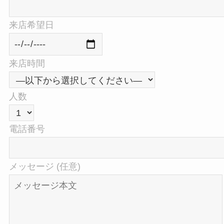
来店希望日
来店時間
人数
電話番号
メッセージ (任意)