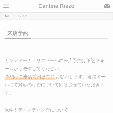
Cantina Riezo
ホーム
来店予約
来店予約
カンティーナ・リエゾーへの来店予約は下記フォ
ームから送信してください。
予約はご来店前日までに
お願いします。返信メー
ルにて対応の可否について回答させていただきま
す。
見学＆テイスティングについて