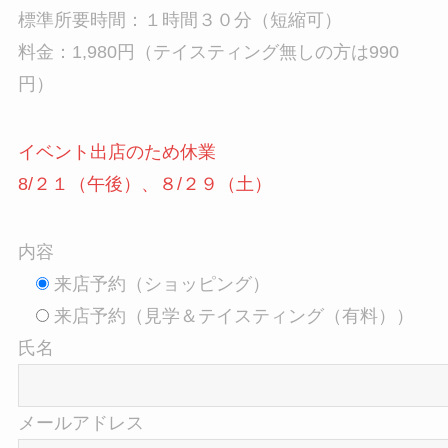
標準所要時間：１時間３０分（短縮可）
料金：1,980円（テイスティング無しの方は990
円）
イベント出店のため休業
8/２１（午後）、８/２９（土）
内容
来店予約（ショッピング）
来店予約（見学＆テイスティング（有料））
氏名
メールアドレス