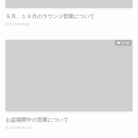
９月、１０月のラウンジ営業について
2025年9月2日
未分類
お盆期間中の営業について
2025年8月13日