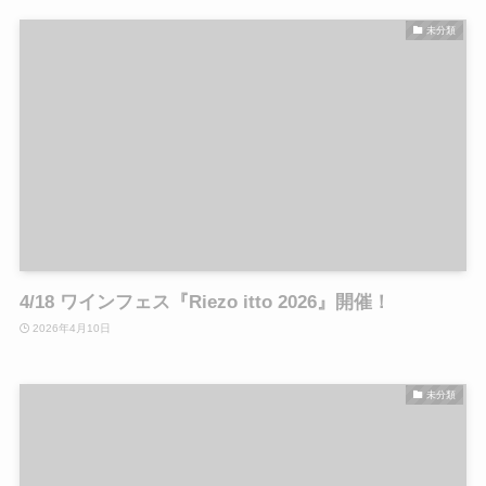
未分類
4/18 ワインフェス『Riezo itto 2026』開催！
2026年4月10日
未分類