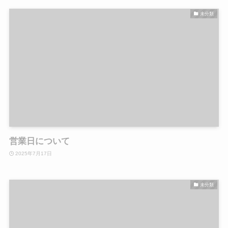
未分類
営業日について
2025年7月17日
未分類