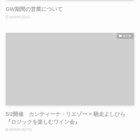
GW期間の営業について
2026年5月2日
未分類
5/2開催 カンティーナ・リエゾー × 馳走よしひら
『ロジックを楽しむワイン会』
2026年4月27日