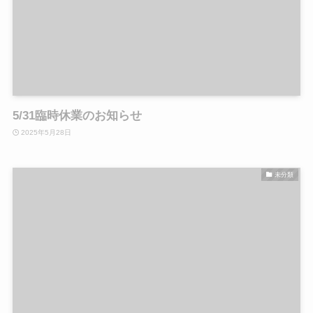
5/31臨時休業のお知らせ
2025年5月28日
未分類