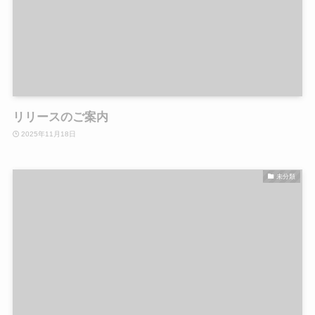
リリースのご案内
2025年11月18日
未分類