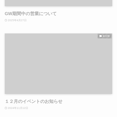
GW期間中の営業について
2025年4月27日
未分類
１２月のイベントのお知らせ
2024年11月12日