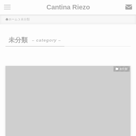
Cantina Riezo
ホーム
未分類
未分類
– category –
未分類