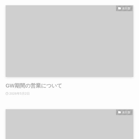
未分類
GW期間の営業について
2026年5月2日
未分類