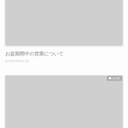
お盆期間中の営業について
2025年8月13日
未分類