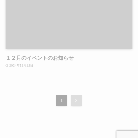
１２月のイベントのお知らせ
2024年11月12日
1
2