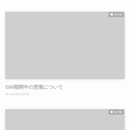
未分類
GW期間中の営業について
2025年4月27日
未分類