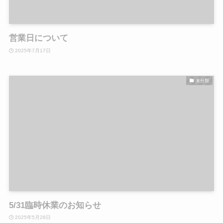
営業日について
2025年7月17日
未分類
5/31臨時休業のお知らせ
2025年5月28日