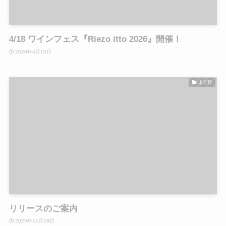
4/18 ワインフェス『Riezo itto 2026』開催！
2026年4月10日
未分類
リリースのご案内
2025年11月18日