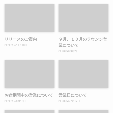
リリースのご案内
９月、１０月のラウンジ営
業について
2025年11月18日
2025年9月2日
お盆期間中の営業について
営業日について
2025年8月13日
2025年7月17日