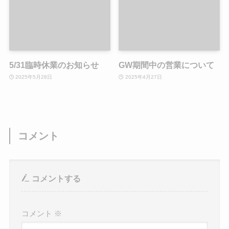
5/31臨時休業のお知らせ
GW期間中の営業について
2025年5月28日
2025年4月27日
コメント
コメントする
コメント
※