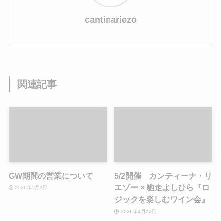
cantinariezo
関連記事
GW期間の営業について
5/2開催 カンティーナ・リ
エゾー × 馳走よしひら『ロ
2026年5月2日
ジックを楽しむワイン会』
2026年4月27日