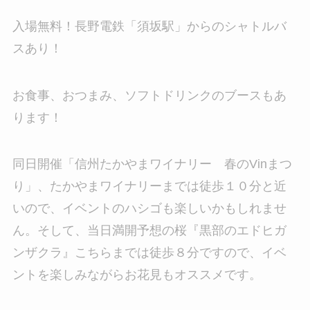
入場無料！長野電鉄「須坂駅」からのシャトルバ
スあり！
お食事、おつまみ、ソフトドリンクのブースもあ
ります！
同日開催「信州たかやまワイナリー 春のVinまつ
り」、たかやまワイナリーまでは徒歩１０分と近
いので、イベントのハシゴも楽しいかもしれませ
ん。そして、当日満開予想の桜『黒部のエドヒガ
ンザクラ』こちらまでは徒歩８分ですので、イベ
ントを楽しみながらお花見もオススメです。