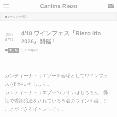
Cantina Riezo
ホーム
未分類
4/18 ワインフェス『Riezo itto
2026
4/10
2026』開催！
2026年4月10日
未分類
カンティーナ・リエゾーを会場としてワインフェ
スを開催いたします。
カンティーナ・リエゾーのワインはもちろん、弊
社で委託醸造をされている５者のワインを楽しむ
ことができるイベントです。